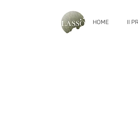
HOME
Il 