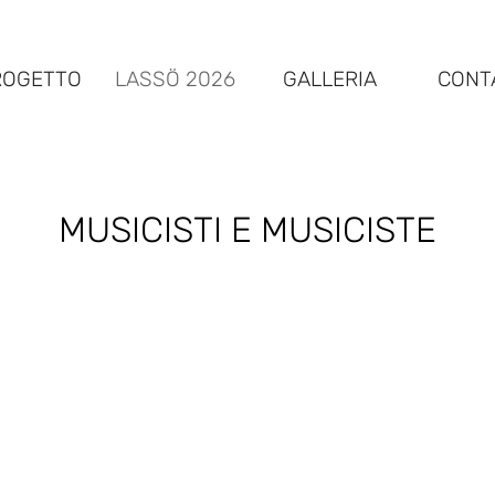
PROGETTO
LASSÖ 2026
GALLERIA
CONT
MUSICISTI E MUSICISTE