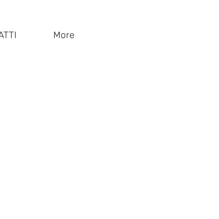
ATTI
More