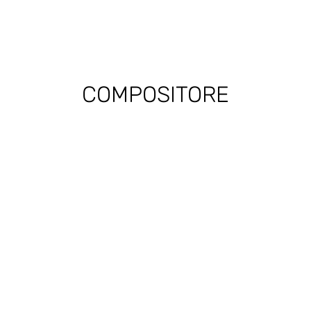
COMPOSITORE